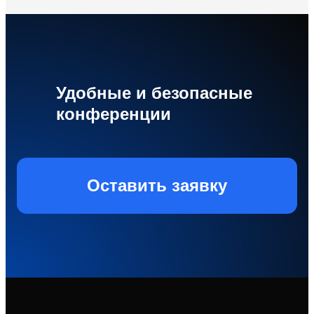
Удобные и безопасные
конференции
Оставить заявку