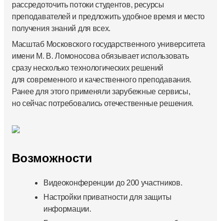
рассредоточить потоки студентов, ресурсы
преподавателей и предложить удобное время и место
получения знаний для всех.
Масштаб Московского государственного университета
имени М. В. Ломоносова обязывает использовать
сразу несколько технологических решений
для современного и качественного преподавания.
Ранее для этого применяли зарубежные сервисы,
но сейчас потребовались отечественные решения.
Возможности
Видеоконференции до 200 участников.
Настройки приватности для защиты
информации.