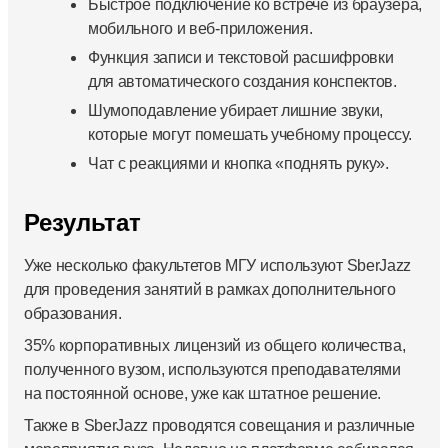
Быстрое подключение ко встрече из браузера,
мобильного и веб‑приложения.
Функция записи и текстовой расшифровки
для автоматического создания конспектов.
Шумоподавление убирает лишние звуки,
которые могут помешать учебному процессу.
Чат с реакциями и кнопка «поднять руку».
Результат
Уже несколько факультетов МГУ используют SberJazz
для проведения занятий в рамках дополнительного
образования.
35% корпоративных лицензий из общего количества,
полученного вузом, используются преподавателями
на постоянной основе, уже как штатное решение.
Также в SberJazz проводятся совещания и различные