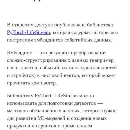
В открытом доступе опубликована библиотека
PyTorch-LifeStream
, которая содержит алгоритмы
построения эмбеддингов событийных данных.
Эмбеддинг — это результат преобразования
сложно-структурированных данных (например,
слов, текстов, событий, их последовательностей
и атрибутов) в числовой вектор, который может
прочитать компьютер.
Библиотеку PyTorch-LifeStream можно
использовать для подготовки датасетов —
массивов обезличенных данных, которые нужны
для развития ML-моделей и создания новых
продуктов и сервисов с применением