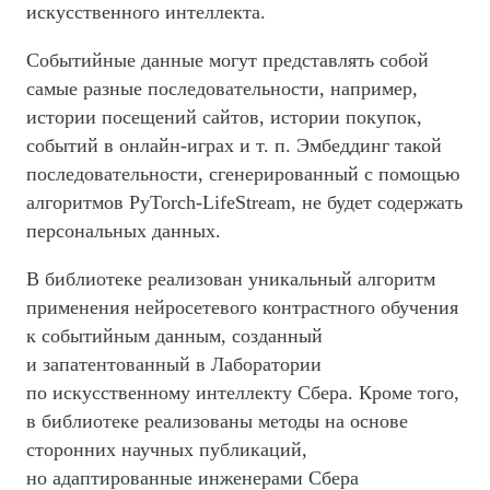
искусственного интеллекта.
Событийные данные могут представлять собой
самые разные последовательности, например,
истории посещений сайтов, истории покупок,
событий в онлайн-играх и т. п. Эмбеддинг такой
последовательности, сгенерированный с помощью
алгоритмов PyTorch-LifeStream, не будет содержать
персональных данных.
В библиотеке реализован уникальный алгоритм
применения нейросетевого контрастного обучения
к событийным данным, созданный
и запатентованный в Лаборатории
по искусственному интеллекту Сбера. Кроме того,
в библиотеке реализованы методы на основе
сторонних научных публикаций,
но адаптированные инженерами Сбера