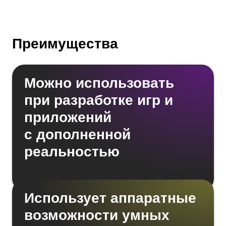
Преимущества
Можно использовать
при разработке игр и
приложений
с дополненной
реальностью
Использует аппаратные
возможности умных