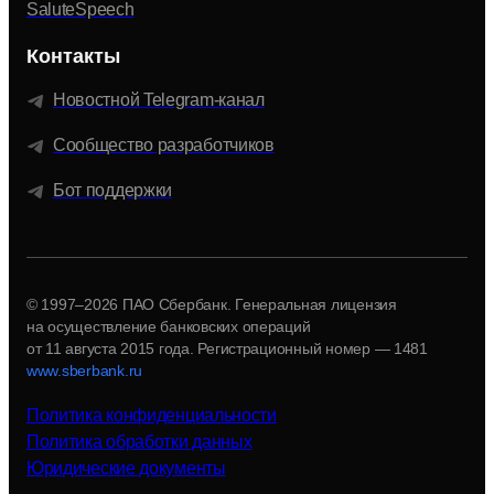
SaluteSpeech
Контакты
Новостной Telegram-канал
Сообщество разработчиков
Бот поддержки
© 1997–2026 ПАО Сбербанк. Генеральная лицензия
на осуществление банковских операций
от 11 августа 2015 года.
Регистрационный номер — 1481
www.sberbank.ru
Политика конфиденциальности
Политика обработки данных
Юридические документы