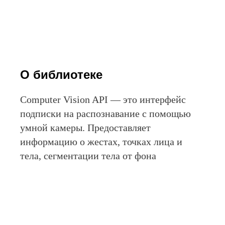
Документация
О библиотеке
Computer Vision API — это интерфейс
подписки на распознавание с помощью
умной камеры. Предоставляет
информацию о жестах, точках лица и
тела, сегментации тела от фона