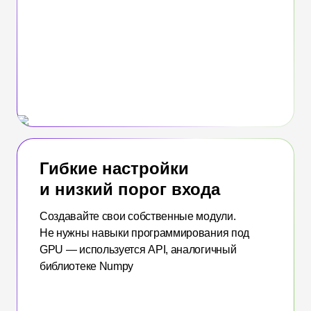
Гибкие настройки
и низкий порог входа
Создавайте свои собственные модули.
Не нужны навыки программирования под
GPU — используется API, аналогичный
библиотеке Numpy