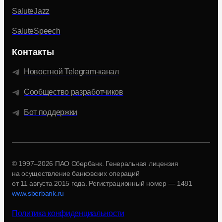
SaluteJazz
SaluteSpeech
Контакты
Новостной Telegram-канал
Сообщество разработчиков
Бот поддержки
© 1997–2026 ПАО Сбербанк. Генеральная лицензия
на осуществление банковских операций
от 11 августа 2015 года.
Регистрационный номер — 1481
www.sberbank.ru
Политика конфиденциальности