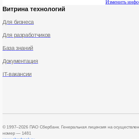
Изменить инфо
Витрина технологий
Для бизнеса
Для разработчиков
База знаний
Документация
IT-вакансии
© 1997–2026 ПАО Сбербанк. Генеральная лицензия на осуществле
номер — 1481