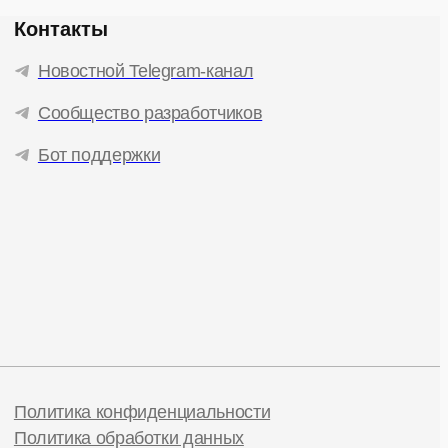
Контакты
Новостной Telegram-канал
Сообщество разработчиков
Бот поддержки
Политика конфиденциальности
Политика обработки данных