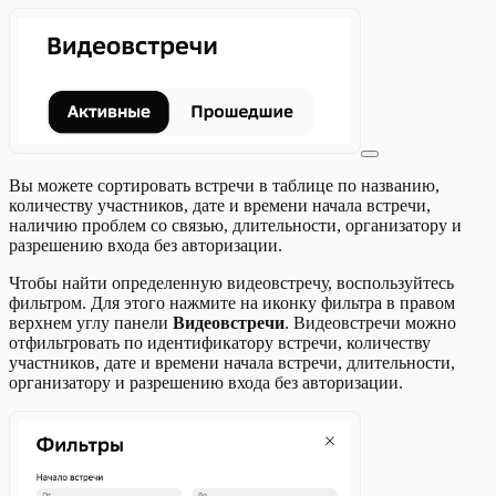
Вы можете сортировать встречи в таблице по названию,
количеству участников, дате и времени начала встречи,
наличию проблем со связью, длительности, организатору и
разрешению входа без авторизации.
Чтобы найти определенную видеовстречу, воспользуйтесь
фильтром. Для этого нажмите на иконку фильтра в правом
верхнем углу панели
Видеовстречи
. Видеовстречи можно
отфильтровать по идентификатору встречи, количеству
участников, дате и времени начала встречи, длительности,
организатору и разрешению входа без авторизации.