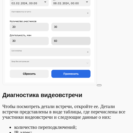
Диагностика видеовстречи
Чтобы посмотреть детали встречи, откройте ее. Детали
встречи представлены в виде таблицы, где перечислены все
участники видеовстречи и следующие данные о них:
количество переподключений;
IP-адрес;