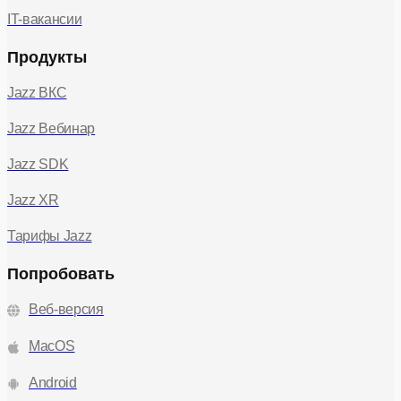
IT-вакансии
Продукты
Jazz ВКС
Jazz Вебинар
Jazz SDK
Jazz XR
Тарифы Jazz
Попробовать
Веб-версия
MacOS
Android