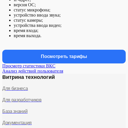
версия ОС;
статус микрофона;
устройство ввода звука;
статус камеры;
устройства ввода видео;
время входа;
время выхода.
Посмотреть тарифы
Просмотр статистики ВКС
Анализ действий пользователя
Витрина технологий
Для бизнеса
Для разработчиков
База знаний
Документация