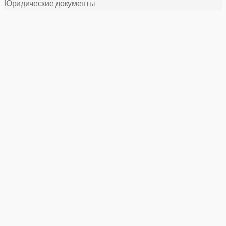
Юридические документы