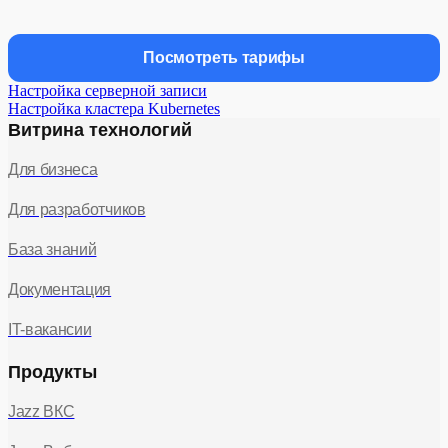
Посмотреть тарифы
Настройка серверной записи
Настройка кластера Kubernetes
Витрина технологий
Для бизнеса
Для разработчиков
База знаний
Документация
IT-вакансии
Продукты
Jazz ВКС