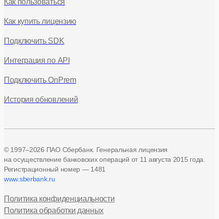
Как пользоваться
Как купить лицензию
Подключить SDK
Интеграция по API
Подключить OnPrem
История обновлений
© 1997–2026 ПАО Сбербанк. Генеральная лицензия
на осуществление банковских операций
от 11 августа 2015 года.
Регистрационный номер — 1481
www.sberbank.ru
Политика конфиденциальности
Политика обработки данных