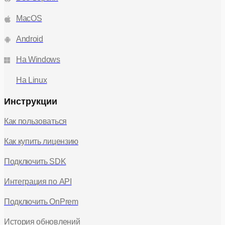
MacOS
Android
На Windows
На Linux
Инструкции
Как пользоваться
Как купить лицензию
Подключить SDK
Интеграция по API
Подключить OnPrem
История обновлений