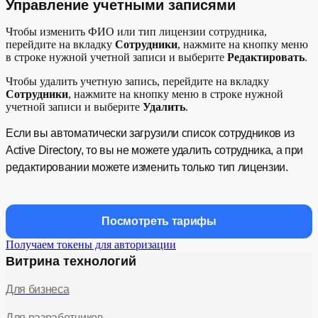
Управление учетными записями
Чтобы изменить ФИО или тип лицензии сотрудника,
перейдите на вкладку
Сотрудники
, нажмите на кнопку меню
в строке нужной учетной записи и выберите
Редактировать
.
Чтобы удалить учетную запись, перейдите на вкладку
Сотрудники
, нажмите на кнопку меню в строке нужной
учетной записи и выберите
Удалить
.
Если вы автоматически загрузили список сотрудников из
Active Directory, то вы не можете удалить сотрудника, а при
редактировании можете изменить только тип лицензии.
Посмотреть тарифы
Получаем токены для авторизации
Витрина технологий
Для бизнеса
Для разработчиков