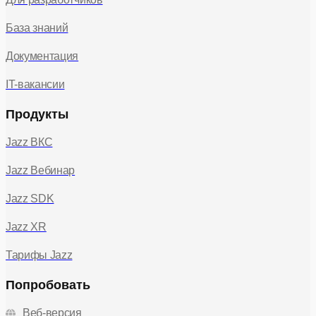
База знаний
Документация
IT-вакансии
Продукты
Jazz ВКС
Jazz Вебинар
Jazz SDK
Jazz XR
Тарифы Jazz
Попробовать
Веб-версия