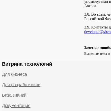
упомянутыми в 
Акции.
3.8. Во всем, 
Российской Фе
3.9. Контакты д
developer@sberd
Заметили ошибк
Выделите текст 
Витрина технологий
Для бизнеса
Для разработчиков
База знаний
Документация