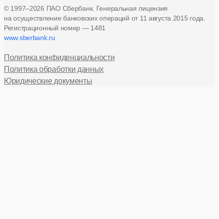
© 1997–2026 ПАО Сбербанк. Генеральная лицензия
на осуществление банковских операций
от 11 августа 2015 года.
Регистрационный номер — 1481
www.sberbank.ru
Политика конфиденциальности
Политика обработки данных
Юридические документы