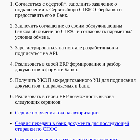
Согласиться с офертой*, заполнить заявление о
подключении к Сервис-бюро СПФС Сбербанка и
предоставить его в Банк.
Заключить соглашение со своим обслуживающим
банком об обмене по СПФС и согласовать параметры/
условия обмена.
Зарегистрироваться на портале разработчиков и
подписаться на API.
Реализовать в своей ERP формирование и разбор
документов в формате Банка.
Получить УКЭП аккредитованного УЦ для подписания
документов, направляемых в Банк.
Реализовать в своей ERP возможность вызова
следующих сервисов:
Сервис получения токена авторизации
Сервис передачи в банк документа для последующей
отправки по СПФС
Сервис получения статуса ранее направленного