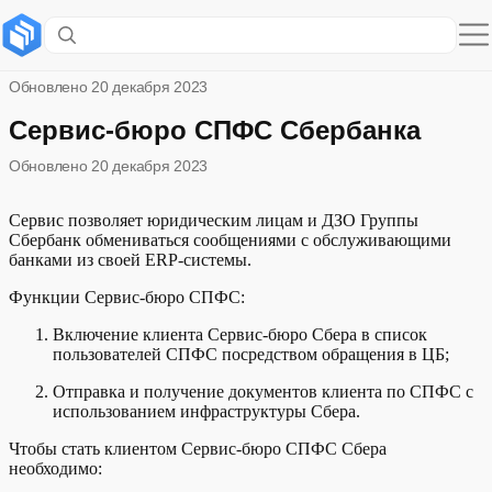
Service Bureau SPFS
Обновлено
20 декабря 2023
Сервис-бюро СПФС Сбербанка
Обновлено
20 декабря 2023
Сервис позволяет юридическим лицам и ДЗО Группы
Сбербанк обмениваться сообщениями c обслуживающими
банками из своей ERP-системы.
Функции Сервис-бюро СПФС:
Включение клиента Сервис-бюро Сбера в список
пользователей СПФС посредством обращения в ЦБ;
Отправка и получение документов клиента по СПФС с
использованием инфраструктуры Сбера.
Чтобы стать клиентом Сервис-бюро СПФС Сбера
необходимо: