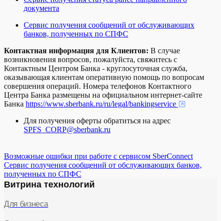
документа
Сервис получения сообщений от обслуживающих
банков, полученных по СПФС
Контактная информация для Клиентов:
В случае
возникновения вопросов, пожалуйста, свяжитесь с
Контактным Центром Банка - круглосуточная служба,
оказывающая клиентам оперативную помощь по вопросам
совершения операций. Номера телефонов Контактного
Центра Банка размещены на официальном интернет-сайте
Банка
https://www.sberbank.ru/ru/legal/bankingservice
Для получения оферты обратиться на адрес
SPFS_CORP@sberbank.ru
Возможные ошибки при работе с сервисом SberConnect
Cервис получения сообщений от обслуживающих банков,
полученных по СПФС
Витрина технологий
Для бизнеса