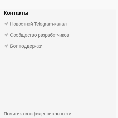
Контакты
Новостной Telegram-канал
Сообщество разработчиков
Бот поддержки
Политика конфиденциальности