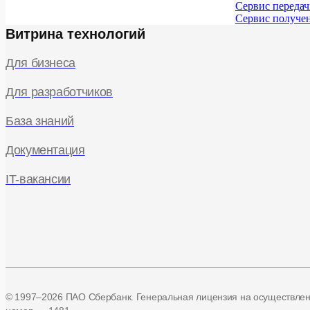
Сервис передач
Сервис получен
Витрина технологий
Для бизнеса
Для разработчиков
База знаний
Документация
IT-вакансии
© 1997–2026 ПАО Сбербанк. Генеральная лицензия на осуществле