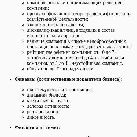
номинальность лиц, принимающих решения в
компании;
признаки фиктивности/прекращения финансово-
хозяйственной деятельности;
задолженность по налогам;
дисквалификация лиц, входящих в состав
исполнительных органов;
наличие компании в списке недобросовестных
поставщиков в рамках государственных закупок;
рейтинг, где рейтинг компании от 10 до 7 -
устойчивая компания, от 6 до 4-х - стабильная
компания, от 3 до 1 - неустойчивая компания.
общая оценка благонадежности.
Финансы (количественные показатели бизнеса):
цвет текущего фин. состояния;
динамика бизнеса;
кредитная нагрузка;
деловая активность;
рентабельность;
ликвидность.
Финансовый лимит: