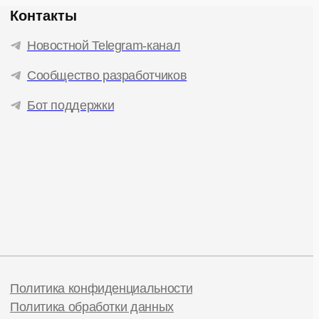
Контакты
Новостной Telegram-канал
Сообщество разработчиков
Бот поддержки
Политика конфиденциальности
Политика обработки данных