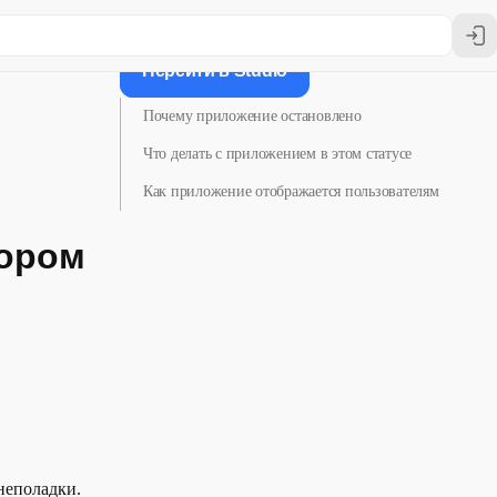
Перейти в Studio
Почему приложение остановлено
Что делать с приложением в этом статусе
Как приложение отображается пользователям
тором
неполадки.