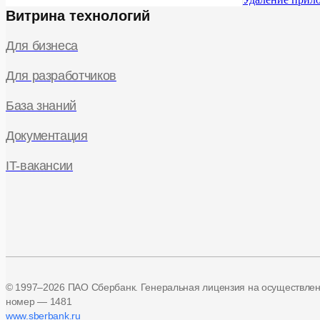
Витрина технологий
Для бизнеса
Для разработчиков
База знаний
Документация
IT-вакансии
© 1997–2026 ПАО Сбербанк. Генеральная лицензия на осуществле
номер — 1481
www.sberbank.ru