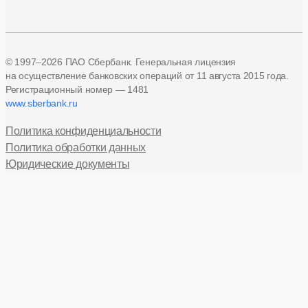
© 1997–2026 ПАО Сбербанк. Генеральная лицензия
на осуществление банковских операций
от 11 августа 2015 года.
Регистрационный номер — 1481
www.sberbank.ru
Политика конфиденциальности
Политика обработки данных
Юридические документы