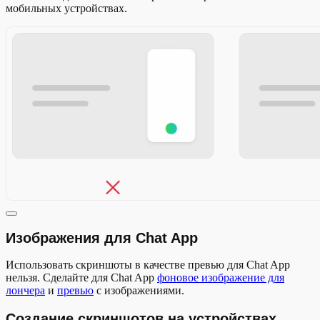
мобильных устройствах.
Изображения для Chat App
Использовать скриншоты в качестве превью для Chat App
нельзя. Сделайте для Chat App
фоновое изображение для
лончера
и
превью
с изображениями.
Создание скриншотов на устройствах