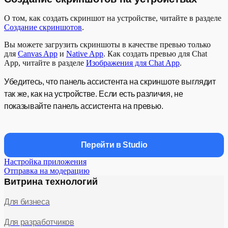
О том, как создать скриншот на устройстве, читайте в разделе
Создание скриншотов
.
Вы можете загрузить скриншоты в качестве превью только
для
Canvas App
и
Native App
. Как создать превью для Chat
App, читайте в разделе
Изображения для Chat App
.
Убедитесь, что панель ассистента на скриншоте выглядит
так же, как на устройстве. Если есть различия, не
показывайте панель ассистента на превью.
Перейти в Studio
Настройка приложения
Отправка на модерацию
Витрина технологий
Для бизнеса
Для разработчиков