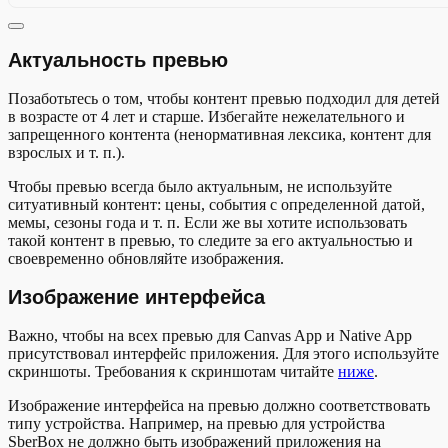
Актуальность превью
Позаботьтесь о том, чтобы контент превью подходил для детей
в возрасте от 4 лет и старше. Избегайте нежелательного и
запрещенного контента (ненормативная лексика, контент для
взрослых и т. п.).
Чтобы превью всегда было актуальным, не используйте
ситуативный контент: цены, события с определенной датой,
мемы, сезоны года и т. п. Если же вы хотите использовать
такой контент в превью, то следите за его актуальностью и
своевременно обновляйте изображения.
Изображение интерфейса
Важно, чтобы на всех превью для Canvas App и Native App
присутствовал интерфейс приложения. Для этого используйте
скриншоты. Требования к скриншотам читайте
ниже
.
Изображение интерфейса на превью должно соответствовать
типу устройства. Например, на превью для устройства
SberBox не должно быть изображений приложения на