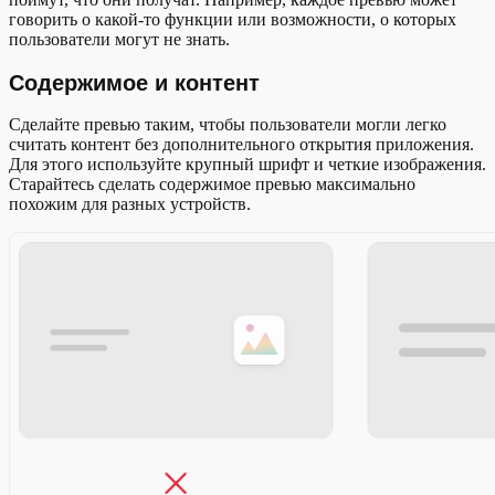
говорить о какой-то функции или возможности, о которых
пользователи могут не знать.
Содержимое и контент
Сделайте превью таким, чтобы пользователи могли легко
считать контент без дополнительного открытия приложения.
Для этого используйте крупный шрифт и четкие изображения.
Старайтесь сделать содержимое превью максимально
похожим для разных устройств.