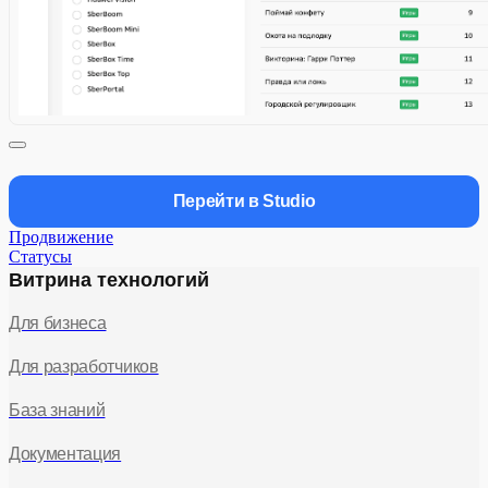
Перейти в Studio
Продвижение
Статусы
Витрина технологий
Для бизнеса
Для разработчиков
База знаний
Документация