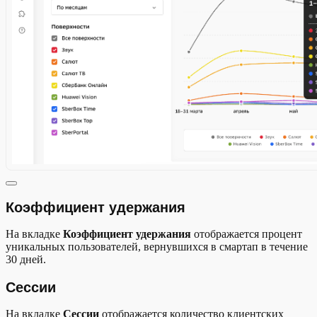
Коэффициент удержания
На вкладке
Коэффициент удержания
отображается процент
уникальных пользователей, вернувшихся в смартап в течение
30 дней.
Сессии
На вкладке
Сессии
отображается количество клиентских