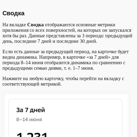
Сводка
На вкладке
Сводка
отображаются основные метрики
приложения со всех поверхностей, на которых он запускался
хотя бы раз. Данные представлены за 3 периода: предыдущий
день, последние 7 дней и последние 30 дней.
Если есть данные за предыдущий период, на карточке будет
видна динамика. Например, в карточке «за 7 дней» для
периода 8–14 июня отобразится динамика по сравнению с
предыдущими семью днями, т. е. 1–7 июня.
Нажмите на любую карточку, чтобы перейти на вкладку с
соответствующей метрикой.