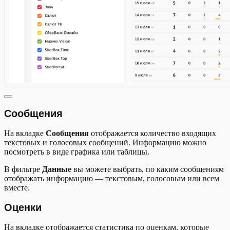
Сообщения
На вкладке
Сообщения
отображается количество входящих
текстовых и голосовых сообщений. Информацию можно
посмотреть в виде графика или таблицы.
В фильтре
Данные
вы можете выбрать, по каким сообщениям
отображать информацию — текстовым, голосовым или всем
вместе.
Оценки
На вкладке отображается статистика по оценкам, которые