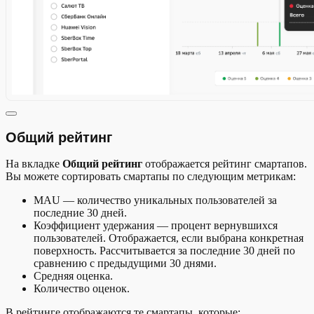
Общий рейтинг
На вкладке
Общий рейтинг
отображается рейтинг смартапов.
Вы можете сортировать смартапы по следующим метрикам:
MAU — количество уникальных пользователей за
последние 30 дней.
Коэффициент удержания — процент вернувшихся
пользователей. Отображается, если выбрана конкретная
поверхность. Рассчитывается за последние 30 дней по
сравнению с предыдущими 30 днями.
Средняя оценка.
Количество оценок.
В рейтинге отображаются те смартапы, которые: