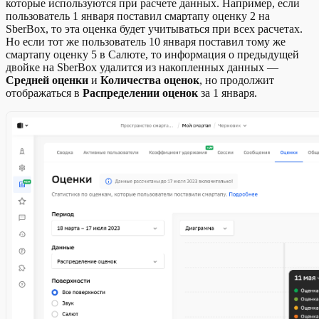
которые используются при расчете данных. Например, если
пользователь 1 января поставил смартапу оценку 2 на
SberBox, то эта оценка будет учитываться при всех расчетах.
Но если тот же пользователь 10 января поставил тому же
смартапу оценку 5 в Салюте, то информация о предыдущей
двойке на SberBox удалится из накопленных данных —
Средней оценки
и
Количества оценок
, но продолжит
отображаться в
Распределении оценок
за 1 января.