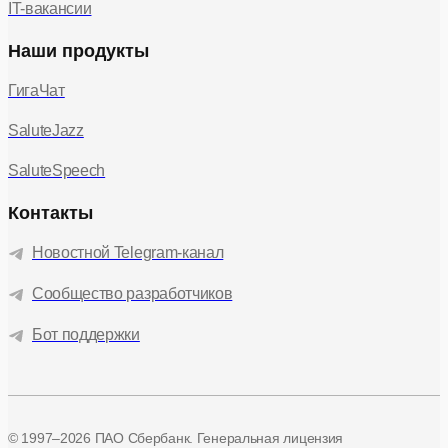
IT-вакансии
Наши продукты
ГигаЧат
SaluteJazz
SaluteSpeech
Контакты
Новостной Telegram-канал
Сообщество разработчиков
Бот поддержки
© 1997–2026 ПАО Сбербанк. Генеральная лицензия