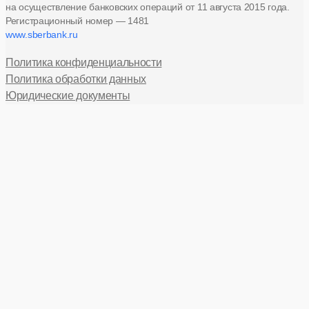
на осуществление банковских операций
от 11 августа 2015 года.
Регистрационный номер — 1481
www.sberbank.ru
Политика конфиденциальности
Политика обработки данных
Юридические документы