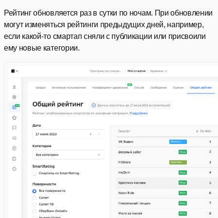
Рейтинг обновляется раз в сутки по ночам. При обновлении
могут изменяться рейтинги предыдущих дней, например,
если какой-то смартап сняли с публикации или присвоили
ему новые категории.