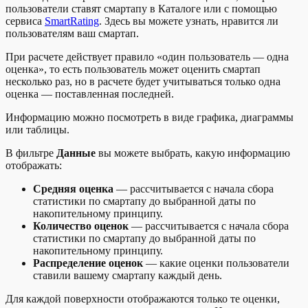
пользователи ставят смартапу в Каталоге или с помощью
сервиса
SmartRating
. Здесь вы можете узнать, нравится ли
пользователям ваш смартап.
При расчете действует правило «один пользователь — одна
оценка», то есть пользователь может оценить смартап
несколько раз, но в расчете будет учитываться только одна
оценка — поставленная последней.
Информацию можно посмотреть в виде графика, диаграммы
или таблицы.
В фильтре
Данные
вы можете выбрать, какую информацию
отображать:
Средняя оценка
— рассчитывается с начала сбора
статистики по смартапу до выбранной даты по
накопительному принципу.
Количество оценок
— рассчитывается с начала сбора
статистики по смартапу до выбранной даты по
накопительному принципу.
Распределение оценок
— какие оценки пользователи
ставили вашему смартапу каждый день.
Для каждой поверхности отображаются только те оценки,