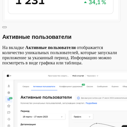
Активные пользователи
На вкладке
Активные пользователи
отображается
количество уникальных пользователей, которые запускали
приложение за указанный период. Информацию можно
посмотреть в виде графика или таблицы.