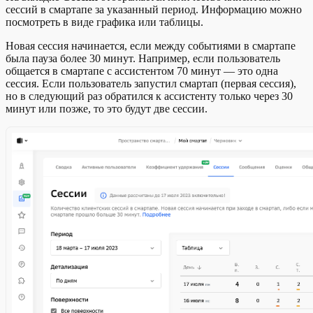
сессий в смартапе за указанный период. Информацию можно
посмотреть в виде графика или таблицы.
Новая сессия начинается, если между событиями в смартапе
была пауза более 30 минут. Например, если пользователь
общается в смартапе с ассистентом 70 минут — это одна
сессия. Если пользователь запустил смартап (первая сессия),
но в следующий раз обратился к ассистенту только через 30
минут или позже, то это будут две сессии.