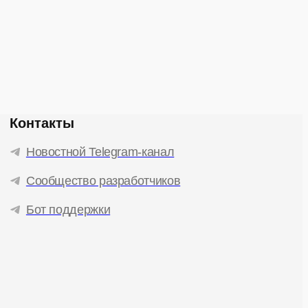
Контакты
Новостной Telegram-канал
Сообщество разработчиков
Бот поддержки