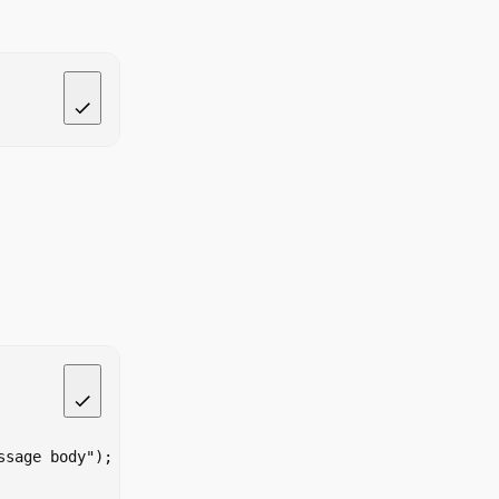
ssage body");