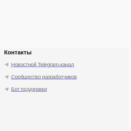
Контакты
Новостной Telegram-канал
Сообщество разработчиков
Бот поддержки