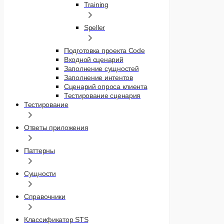
Training
Speller
Подготовка проекта Code
Входной сценарий
Заполнение сущностей
Заполнение интентов
Сценарий опроса клиента
Тестирование сценария
Тестирование
Ответы приложения
Паттерны
Сущности
Справочники
Классификатор STS