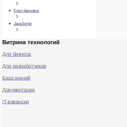
Слот-филлинг
JavaScript
Витрина технологий
Для бизнеса
Для разработчиков
База знаний
Документация
IT-вакансии