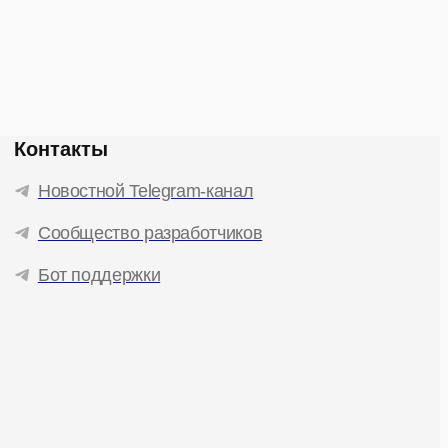
Контакты
Новостной Telegram-канал
Сообщество разработчиков
Бот поддержки