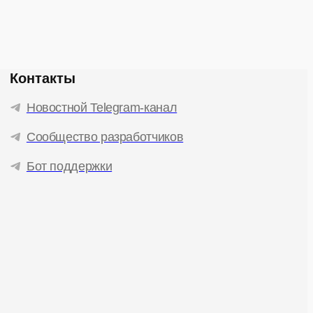
Контакты
Новостной Telegram-канал
Сообщество разработчиков
Бот поддержки