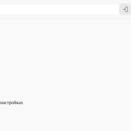
Loading...
 настройках