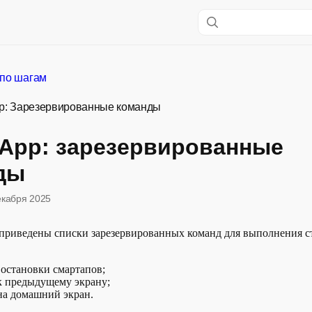
по шагам
pp: Зарезервированные команды
 App: зарезервированные
ды
екабря 2025
 приведены списки зарезервированных команд для выполнения 
 остановки смартапов;
к предыдущему экрану;
на домашний экран.