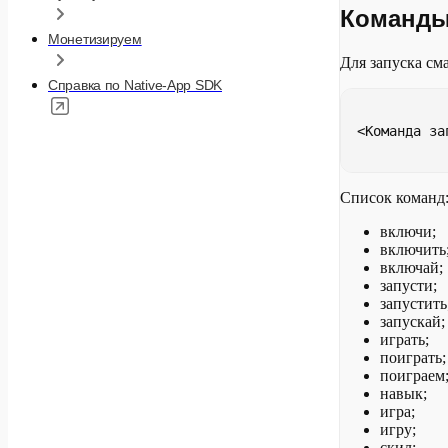
Команды
Монетизируем
Для запуска см
Справка по Native-App SDK
<Команда за
Список команд
включи;
включить
включай;
запусти;
запустить
запускай;
играть;
поиграть;
поиграем
навык;
игра;
игру;
скил;