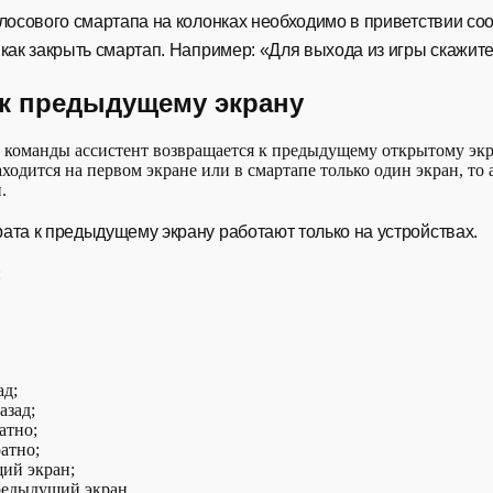
олосового смартапа на колонках необходимо в приветствии со
как закрыть смартап. Например: «Для выхода из игры скажите
 к предыдущему экрану
команды ассистент возвращается к предыдущему открытому экр
ходится на первом экране или в смартапе только один экран, то 
.
ата к предыдущему экрану работают только на устройствах.
:
ад;
азад;
атно;
атно;
ий экран;
редыдущий экран.