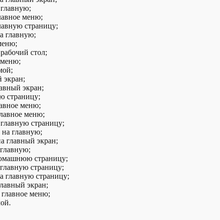
 главную;
лавное меню;
лавную страницу;
а главную;
меню;
рабочий стол;
 меню;
мой;
 экран;
авный экран;
ю страницу;
авное меню;
главное меню;
 главную страницу;
 на главную;
а главный экран;
 главную;
омашнюю страницу;
 главную страницу;
а главную страницу;
лавный экран;
 главное меню;
ой.