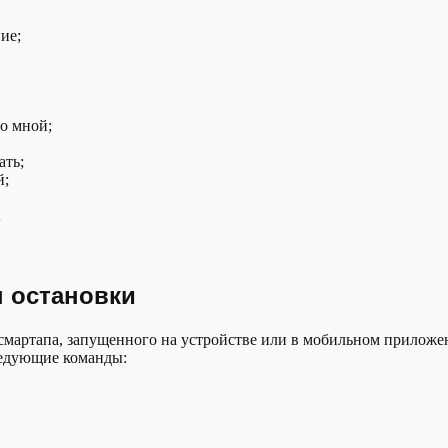
ие;
о мной;
ать;
й;
;
 остановки
смартапа, запущенного на устройстве или в мобильном приложе
ледующие команды: