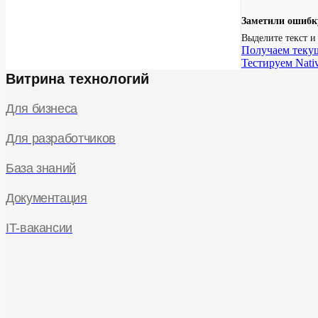
Заметили ошибк
Выделите текст 
Получаем теку
Тестируем Nati
Витрина технологий
Для бизнеса
Для разработчиков
База знаний
Документация
IT-вакансии