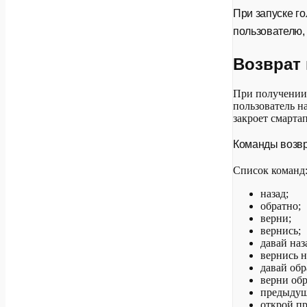
При запуске г
пользователю, 
Возврат
При получении 
пользователь на
закроет смартап
Команды возвр
Список команд
назад;
обратно;
верни;
вернись;
давай наз
вернись н
давай обр
верни обр
предыдущ
открой п