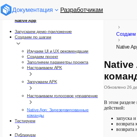
Документация
Разработчикам
Native App
Запускаем демо-приложение
Создаем 
Создаем по шагам
Native A
Изучаем UI и UX рекомендации
Создаем проект
Native
Заполняем параметры проекта
Настраиваем APK
коман
Загружаем APK
Обновлено
26 д
Настраиваем голосовое управление
В этом разделе
действий:
Native App: Зарезервированные
команды
запуска и
Тестируем
возврата 
возврата 
Публикуем