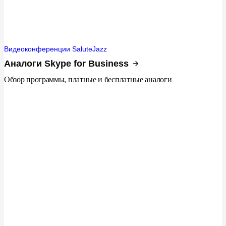
Видеоконференции SaluteJazz
Аналоги Skype for Business
Обзор программы, платные и бесплатные аналоги