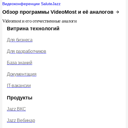
Видеоконференции SaluteJazz
Обзор программы VideoMost и её аналогов
Videomost и его отечественные аналоги
Витрина технологий
Для бизнеса
Для разработчиков
База знаний
Документация
IT-вакансии
Продукты
Jazz ВКС
Jazz Вебинар