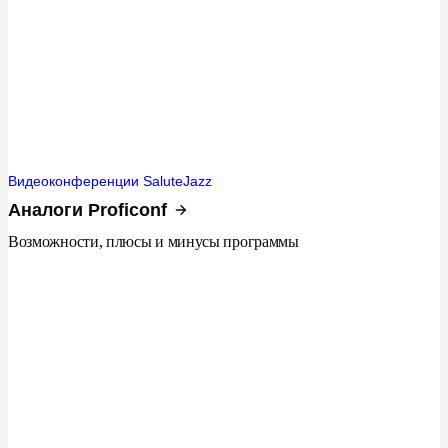
Видеоконференции SaluteJazz
Аналоги Proficonf
Возможности, плюсы и минусы программы