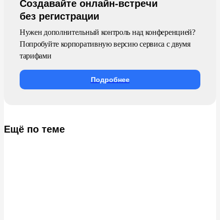
Создавайте онлайн-встречи
без регистрации
Нужен дополнительный контроль над конференцией?
Попробуйте корпоративную версию сервиса с двумя
тарифами
Подробнее
Ещё по теме