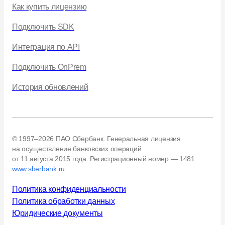
Как купить лицензию
Подключить SDK
Интеграция по API
Подключить OnPrem
История обновлений
© 1997–2026 ПАО Сбербанк. Генеральная лицензия
на осуществление банковских операций
от 11 августа 2015 года.
Регистрационный номер — 1481
www.sberbank.ru
Политика конфиденциальности
Политика обработки данных
Юридические документы