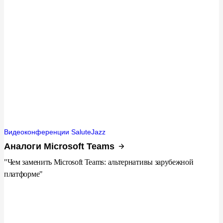
Видеоконференции SaluteJazz
Аналоги Microsoft Teams
"Чем заменить Microsoft Teams: альтернативы зарубежной
платформе"