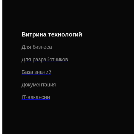
Витрина технологий
Для бизнеса
Для разработчиков
База знаний
Документация
IT-вакансии