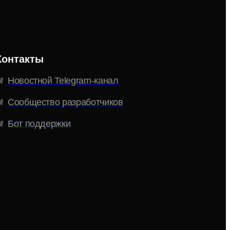
Контакты
Новостной Telegram-канал
Сообщество разработчиков
Бот поддержки