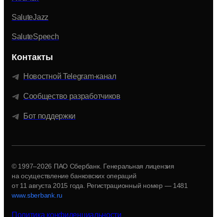
SaluteJazz
SaluteSpeech
Контакты
Новостной Telegram-канал
Сообщество разработчиков
Бот поддержки
© 1997–2026 ПАО Сбербанк. Генеральная лицензия
на осуществление банковских операций
от 11 августа 2015 года.
Регистрационный номер — 1481
www.sberbank.ru
Политика конфиденциальности