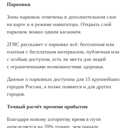
Парковки
Зоны парковок отмечены в дополнительном слое
на карте и в режиме навигатора. Открыть слой
парковок можно одним касанием.
2ГИС расскажет о парковке всё: бесплатная или
платная с бесплатным интервалом, публичная или
с особым доступом, есть ли места для людей
с ограниченными возможностями здоровья.
Данные о парковках доступны для 15 крупнейших
городов России, а позже появятся и для других
городов.
Точный расчёт времени прибытия
Благодаря новому алгоритму время в пути
определяется на 20% точнее, чем раньше.