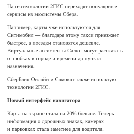
На геотехнологии 2ГИС переходят популярные
сервисы из экосистемы Сбера.
Например, карты уже используются для
Ситимобил — благодаря этому такси приезжает
быстрее, а поездки становятся дешевле.
Виртуальные ассистенты Салют могут рассказать
о пробках в городе и времени до пункта
назначения.
СберБанк Онлайн и Самокат также используют
технологии 2ГИС.
Новый интерфейс навигатора
Карта на экране стала на 20% больше. Теперь
информация о дорожных знаках, камерах
и парковках стала заметнее для водителя.