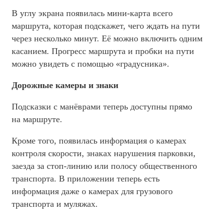
В углу экрана появилась мини-карта всего
маршрута, которая подскажет, чего ждать на пути
через несколько минут. Её можно включить одним
касанием. Прогресс маршрута и пробки на пути
можно увидеть с помощью «градусника».
Дорожные камеры и знаки
Подсказки с манёврами теперь доступны прямо
на маршруте.
Кроме того, появилась информация о камерах
контроля скорости, знаках нарушения парковки,
заезда за стоп-линию или полосу общественного
транспорта. В приложении теперь есть
информация даже о камерах для грузового
транспорта и муляжах.