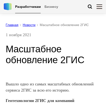
Разработчикам
Бизнесу
Главная
Новости
Масштабное обновление 2ГИС
1 ноября 2021
Масштабное
обновление 2ГИС
Вышло одно из самых масштабных обновлений
сервиса 2ГИС за всю его историю.
Геотехнологии 2ГИС для компаний