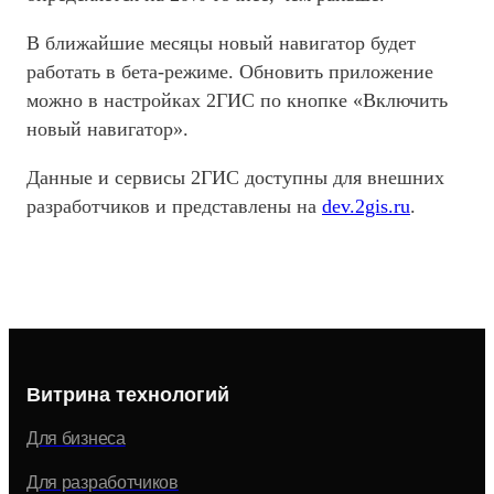
В ближайшие месяцы новый навигатор будет
работать в бета-режиме. Обновить приложение
можно в настройках 2ГИС по кнопке «Включить
новый навигатор».
Данные и сервисы 2ГИС доступны для внешних
разработчиков и представлены на
dev.2gis.ru
.
Витрина технологий
Для бизнеса
Для разработчиков