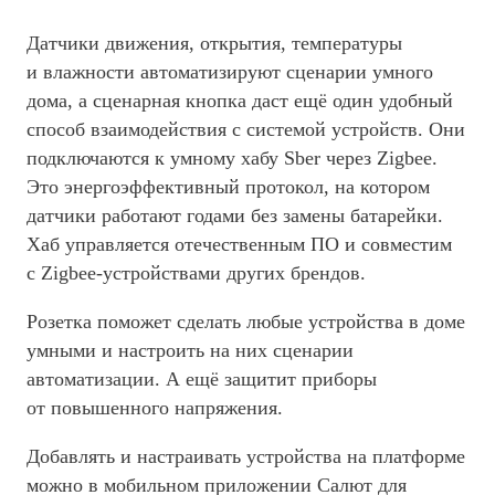
Датчики движения, открытия, температуры
и влажности автоматизируют сценарии умного
дома, а сценарная кнопка даст ещё один удобный
способ взаимодействия с системой устройств. Они
подключаются к умному хабу Sber через Zigbee.
Это энергоэффективный протокол, на котором
датчики работают годами без замены батарейки.
Хаб управляется отечественным ПО и совместим
с Zigbee-устройствами других брендов.
Розетка поможет сделать любые устройства в доме
умными и настроить на них сценарии
автоматизации. А ещё защитит приборы
от повышенного напряжения.
Добавлять и настраивать устройства на платформе
можно в мобильном приложении Салют для