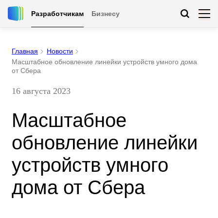
Разработчикам
Бизнесу
Главная
Новости
Масштабное обновление линейки устройств умного дома
от Сбера
16 августа 2023
Масштабное
обновление линейки
устройств умного
дома от Сбера