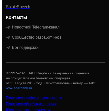
SaluteSpeech
Контакты
Новостной Telegram-канал
Сообщество разработчиков
Бот поддержки
© 1997–2026 ПАО Сбербанк. Генеральная лицензия
на осуществление банковских операций
от 11 августа 2015 года.
Регистрационный номер — 1481
www.sberbank.ru
Политика конфиденциальности
Политика обработки данных
Юридические документы