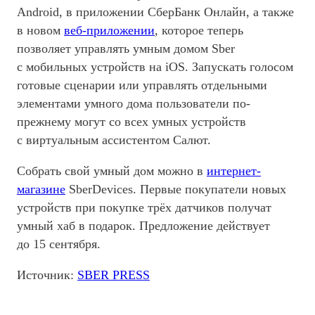
Android, в приложении СберБанк Онлайн, а также
в новом
веб-приложении
, которое теперь
позволяет управлять умным домом Sber
с мобильных устройств на iOS. Запускать голосом
готовые сценарии или управлять отдельными
элементами умного дома пользователи по-
прежнему могут со всех умных устройств
с виртуальным ассистентом Салют.
Собрать свой умный дом можно в
интернет-
магазине
SberDevices. Первые покупатели новых
устройств при покупке трёх датчиков получат
умный хаб в подарок. Предложение действует
до 15 сентября.
Источник:
SBER PRESS