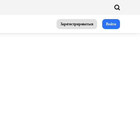
Зарегистрироваться
Войти