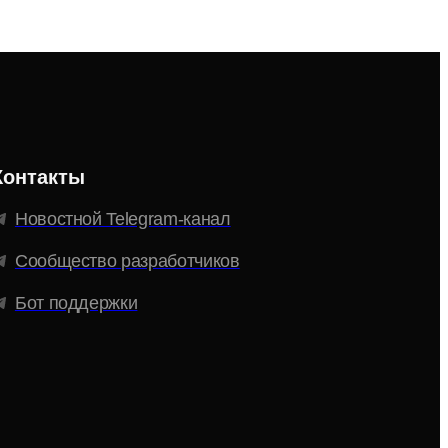
Контакты
Новостной Telegram-канал
Сообщество разработчиков
Бот поддержки