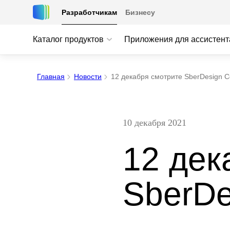
Разработчикам
Бизнесу
Каталог продуктов
Приложения для ассистент
Главная
Новости
12 декабря смотрите SberDesign C
10 декабря 2021
12 дек
SberDe