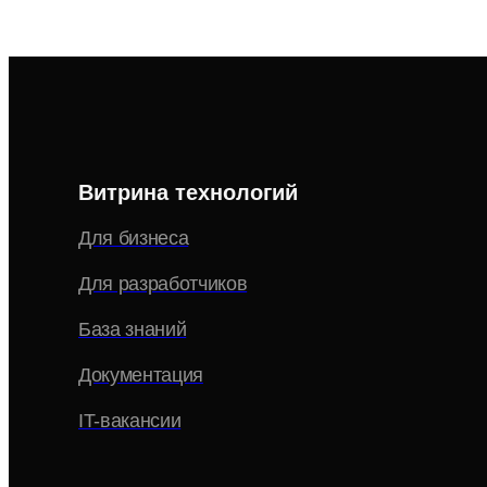
Витрина технологий
Для бизнеса
Для разработчиков
База знаний
Документация
IT-вакансии