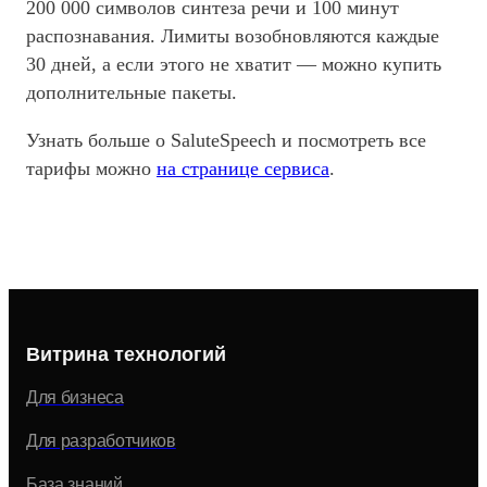
200 000 символов синтеза речи и 100 минут
распознавания. Лимиты возобновляются каждые
30 дней, а если этого не хватит — можно купить
дополнительные пакеты.
Узнать больше о SaluteSpeech и посмотреть все
тарифы можно
на странице сервиса
.
Витрина технологий
Для бизнеса
Для разработчиков
База знаний