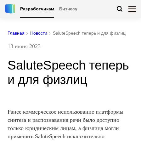
Разработчикам
Бизнесу
Главная
Новости
SaluteSpeech теперь и для физлиц
13 июня 2023
SaluteSpeech теперь
и для физлиц
Ранее коммерческое использование платформы
синтеза и распознавания речи было доступно
только юридическим лицам, а физлица могли
применять SaluteSpeech исключительно