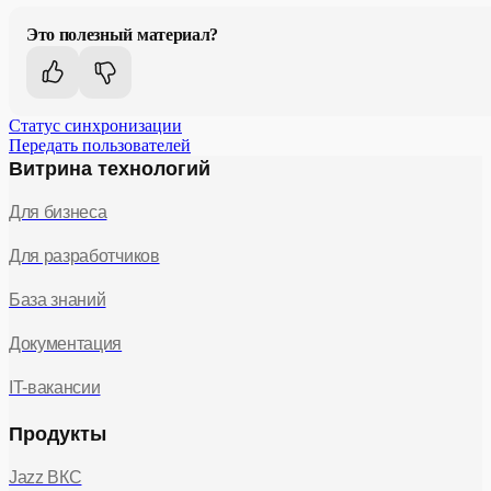
Это полезный материал?
Статус синхронизации
Передать пользователей
Витрина технологий
Для бизнеса
Для разработчиков
База знаний
Документация
IT-вакансии
Продукты
Jazz ВКС