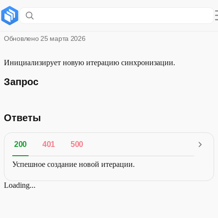
Новая синхронизация
Обновлено
25 марта 2026
Инициализирует новую итерацию синхронизации.
Запрос
Ответы
200
401
500
Успешное создание новой итерации.
Loading...