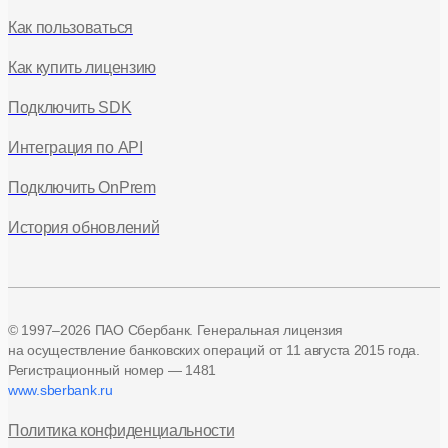
Как пользоваться
Как купить лицензию
Подключить SDK
Интеграция по API
Подключить OnPrem
История обновлений
© 1997–2026 ПАО Сбербанк. Генеральная лицензия
на осуществление банковских операций
от 11 августа 2015 года.
Регистрационный номер — 1481
www.sberbank.ru
Политика конфиденциальности