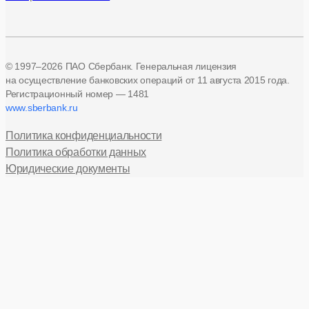
© 1997–2026 ПАО Сбербанк. Генеральная лицензия
на осуществление банковских операций
от 11 августа 2015 года.
Регистрационный номер — 1481
www.sberbank.ru
Политика конфиденциальности
Политика обработки данных
Юридические документы