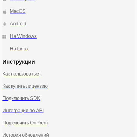
MacOS
Android
На Windows
На Linux
Инструкции
Как пользоваться
Как купить лицензию
Подключить SDK
Интеграция по API
Подключить OnPrem
История обновлений