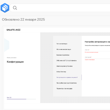
Авторизация в сервисе лицензий
Обновлено
22 января 2025