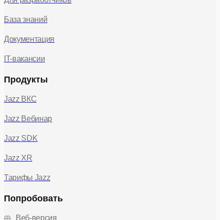
База знаний
Документация
IT-вакансии
Продукты
Jazz ВКС
Jazz Вебинар
Jazz SDK
Jazz XR
Тарифы Jazz
Попробовать
Веб-версия