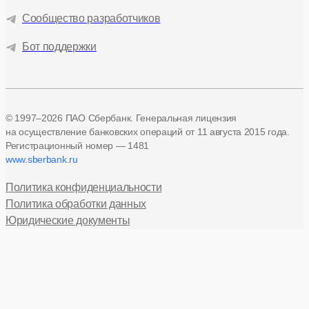
Сообщество разработчиков
Бот поддержки
© 1997–2026 ПАО Сбербанк. Генеральная лицензия
на осуществление банковских операций
от 11 августа 2015 года.
Регистрационный номер — 1481
www.sberbank.ru
Политика конфиденциальности
Политика обработки данных
Юридические документы