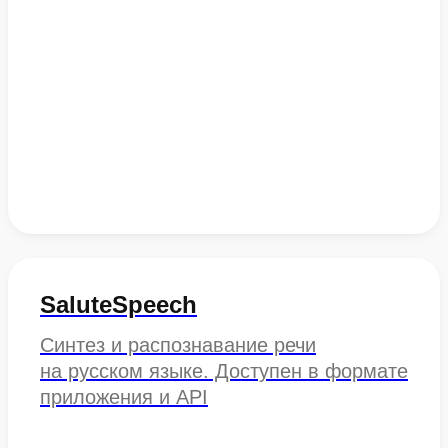
SaluteSpeech
Синтез и распознавание речи
на русском языке. Доступен в формате
приложения и API