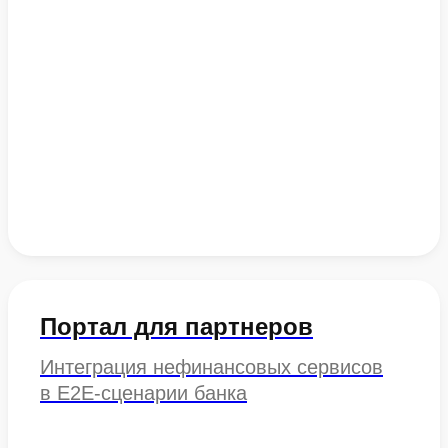
Портал для партнеров
Интеграция нефинансовых сервисов
в E2E-сценарии банка