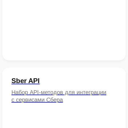
Sber API
Набор API-методов для интеграции
с сервисами Сбера