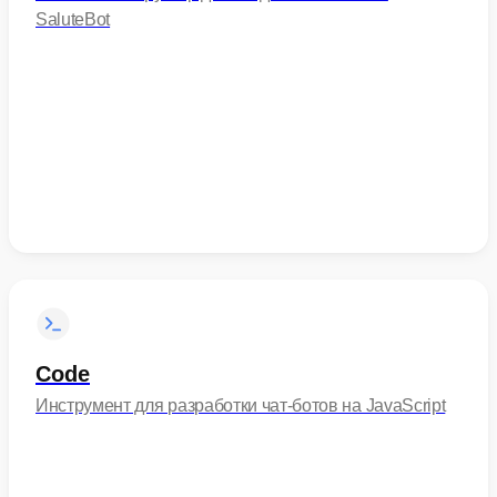
SaluteBot
Code
Инструмент для разработки чат-ботов на JavaScript