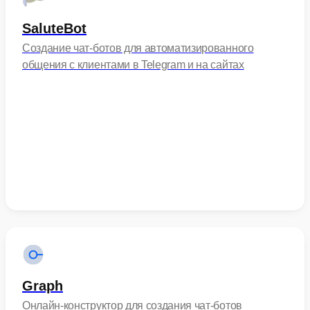
SaluteBot
Создание чат-ботов для автоматизированного
общения с клиентами в Telegram и на сайтах
Graph
Онлайн-конструктор для создания чат-ботов