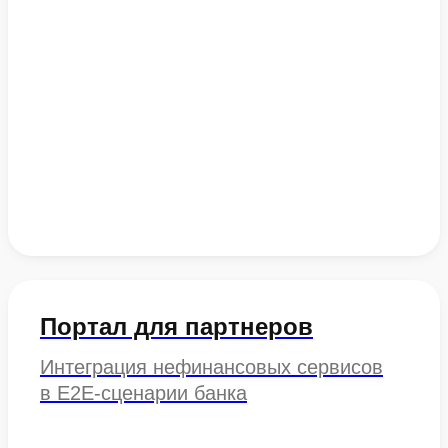
Портал для партнеров
Интеграция нефинансовых сервисов
в E2E-сценарии банка