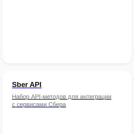
Sber API
Набор API-методов для интеграции
с сервисами Сбера