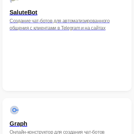
SaluteBot
Создание чат-ботов для автоматизированного
общения с клиентами в Telegram и на сайтах
Graph
Онлайн-конструктор для создания чат-ботов