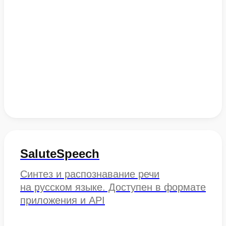
SaluteSpeech
Синтез и распознавание речи
на русском языке. Доступен в формате
приложения и API