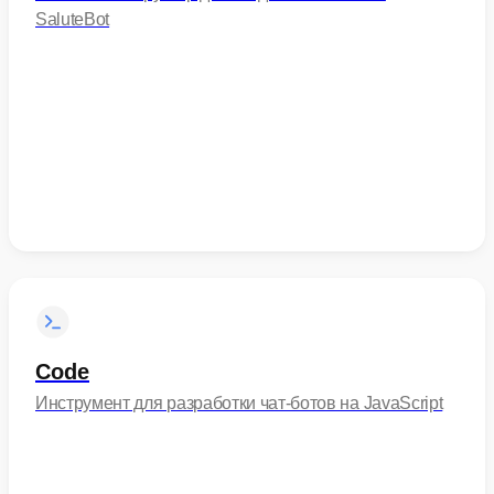
SaluteBot
Code
Инструмент для разработки чат-ботов на JavaScript