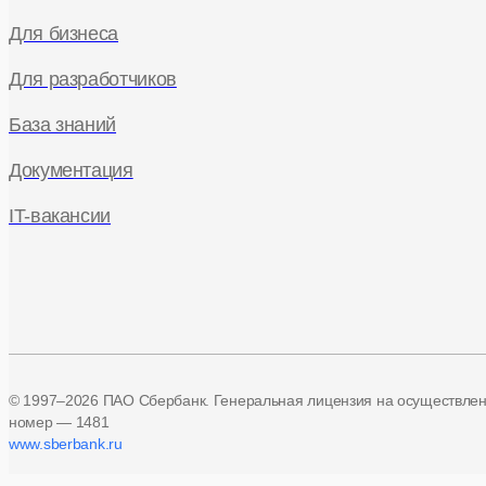
Для бизнеса
Для разработчиков
База знаний
Документация
IT-вакансии
© 1997–2026 ПАО Сбербанк. Генеральная лицензия на осуществле
номер — 1481
www.sberbank.ru