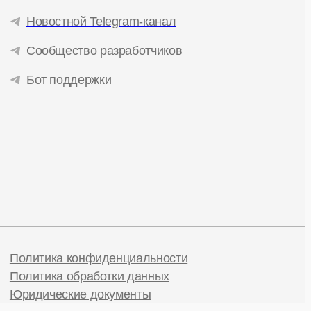
Новостной Telegram-канал
Сообщество разработчиков
Бот поддержки
Политика конфиденциальности
Политика обработки данных
Юридические документы