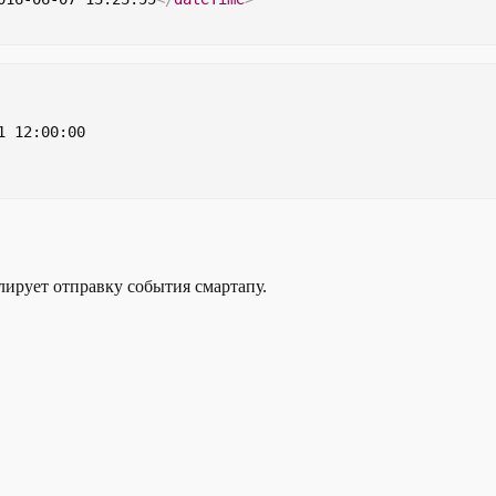
1 12:00:00
ирует отправку события смартапу.