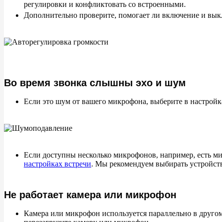
регулировки и конфликтовать со встроенными.
Дополнительно проверите, помогает ли включение и в
Во время звонка слышны эхо и шум
Если это шум от вашего микрофона, выберите в настрой
Если доступны несколько микрофонов, например, есть м
настройках встречи
. Мы рекомендуем выбирать устройств
Не работает камера или микрофон
Камера или микрофон используется параллельно в другом