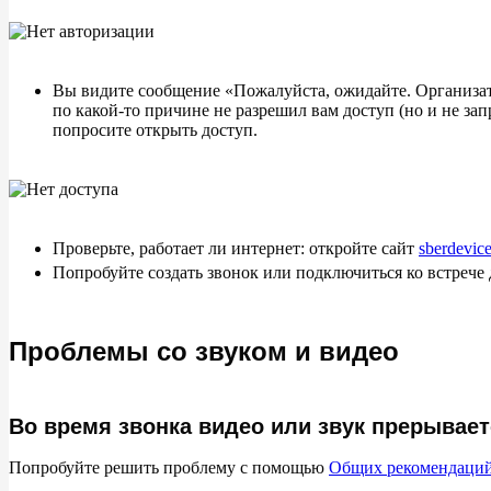
Вы видите сообщение «Пожалуйста, ожидайте. Организатор
по какой-то причине не разрешил вам доступ (но и не зап
попросите открыть доступ.
Проверьте, работает ли интернет: откройте сайт
sberdevice
Попробуйте создать звонок или подключиться ко встрече 
Проблемы со звуком и видео
Во время звонка видео или звук прерывает
Попробуйте решить проблему с помощью
Общих рекомендаци