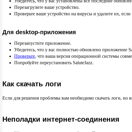
Убедитесь, что у вас установлены все последние обновле
Перезагрузите ваше устройство.
Проверьте ваше устройство на вирусы и удалите их, если
Для desktop-приложения
Перезапустите приложение.
Убедитесь, что у вас полностью обновлено приложение Sal
Проверьте
, что ваша версия операционной системы совме
Попробуйте переустановить SaluteJazz.
Как скачать логи
Если для решения проблемы вам необходимо скачать логи, но в
Неполадки интернет-соединения