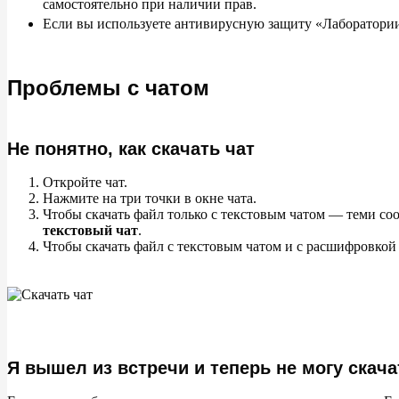
самостоятельно при наличии прав.
Если вы используете антивирусную защиту «Лаборатории
Проблемы с чатом
Не понятно, как скачать чат
Откройте чат.
Нажмите на три точки в окне чата.
Чтобы скачать файл только с текстовым чатом — теми со
текстовый чат
.
Чтобы скачать файл с текстовым чатом и с расшифровкой
Я вышел из встречи и теперь не могу скача