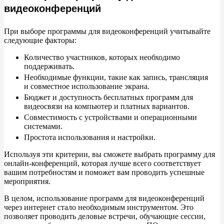
видеоконференций
При выборе программы для видеоконференций учитывайте
следующие факторы:
Количество участников, которых необходимо
поддерживать.
Необходимые функции, такие как запись, трансляция
и
совместное использование экрана.
Бюджет и
доступность бесплатных программ для
видеосвязи на
компьютер и
платных вариантов.
Совместимость с
устройствами и
операционными
системами.
Простота использования и
настройки.
Используя эти критерии, вы
сможете выбрать программу для
онлайн-конференций, которая лучше всего соответствует
вашим потребностям и
поможет вам проводить успешные
мероприятия.
В
целом, использование программ для видеоконференций
через интернет стало необходимым инструментом. Это
позволяет проводить деловые встречи, обучающие сессии,