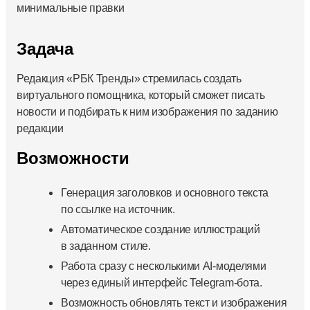
минимальные правки
Задача
Редакция «РБК Тренды» стремилась создать
виртуального помощника, который сможет писать
новости и подбирать к ним изображения по заданию
редакции
Возможности
Генерация заголовков и основного текста
по ссылке на источник.
Автоматическое создание иллюстраций
в заданном стиле.
Работа сразу с несколькими AI-моделями
через единый интерфейс Telegram-бота.
Возможность обновлять текст и изображения