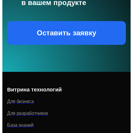
в вашем продукте
Оставить заявку
Витрина технологий
Для бизнеса
Для разработчиков
База знаний