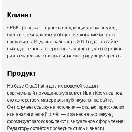
Клиент
«РБК Тренды» — проект о тенденциях в экономике,
бизнесе, технологиях и обществе, которые меняют
нашу жизнь. Издание работает с 2019 года, на сайте
выходят не только серьёзные лонгриды, но и короткие
развлекательные форматы, иллюстрирующие тренды
Продукт
На базе GigaChat и других моделей создан
виртуальный помощник-журналист Иван Кремнев под
его авторством материалы публикуются на сайте.
Он получает ссылку на источник — статью, пресс-релиз
или аналитический отчёт — и за несколько секунд
формирует заголовок, текст и визуальное оформление.
Редактору остаётся проверить стиль и внести