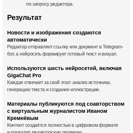
по запросу редактора.
Результат
Новости и изображения создаются
автоматически
Редактор отправляет ссылку или документ в Telegram-
бот, а нейросеть формирует готовый текст и визуал.
Используются шесть нейросетей, включая
GigaChat Pro
Каждая отвечает за свой этап: анализ источника,
генерацию текста и создание иллюстрации.
Материалы публикуются под соавторством
с виртуальным журналистом Иваном
Кремнёвым
Контент создаётся полностью в цифровом формате
и проходит редакторскую проверку.