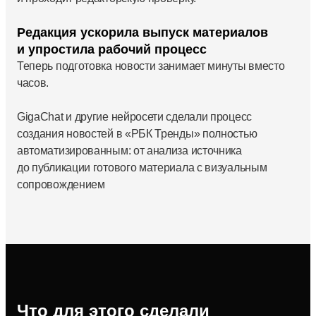
Редакция ускорила выпуск материалов
и упростила рабочий процесс
Теперь подготовка новости занимает минуты вместо
часов.
GigaChat и другие нейросети сделали процесс
создания новостей в «РБК Тренды» полностью
автоматизированным: от анализа источника
до публикации готового материала с визуальным
сопровождением
Что для этого сделали