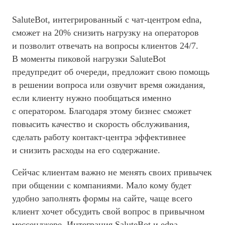
SaluteBot, интегрированный с чат-центром edna,
сможет на 20% снизить нагрузку на операторов
и позволит отвечать на вопросы клиентов 24/7.
В моменты пиковой нагрузки SaluteBot
предупредит об очереди, предложит свою помощь
в решении вопроса или озвучит время ожидания,
если клиенту нужно пообщаться именно
с оператором. Благодаря этому бизнес сможет
повысить качество и скорость обслуживания,
сделать работу контакт-центра эффективнее
и снизить расходы на его содержание.
Сейчас клиентам важно не менять своих привычек
при общении с компаниями. Мало кому будет
удобно заполнять формы на сайте, чаще всего
клиент хочет обсудить свой вопрос в привычном
мессенджере. Интеграция SaluteBot и edna