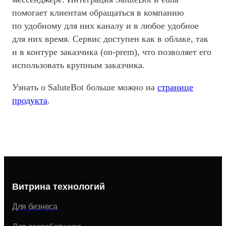
помогает клиентам обращаться в компанию
по удобному для них каналу и в любое удобное
для них время. Сервис доступен как в облаке, так
и в контуре заказчика (on-prem), что позволяет его
использовать крупным заказчика.
Узнать о SaluteBot больше можно на
странице
продукта
.
Витрина технологий
Для бизнеса