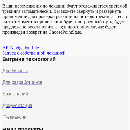
Ваши перемещения по локации будут отслеживаться системой
трекинга автоматически. Вы можете свернуть и развернуть
приложение для проверки реакции на потерю трекинга – если
на этот момент в приложении будет построенный путь, будет
предложено восстановить его; в противном случае будет
произведен возврат на ChoosePointState.
AR Navigation Lite
Запуск с собственной локацией
Витрина технологий
Для бизнеса
Для разработчиков
База знаний
Документация
IT-вакансии
Наши продукты