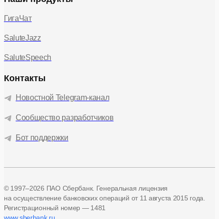
ГигаЧат
SaluteJazz
SaluteSpeech
Контакты
Новостной Telegram-канал
Сообщество разработчиков
Бот поддержки
© 1997–2026 ПАО Сбербанк. Генеральная лицензия
на осуществление банковских операций
от 11 августа 2015 года.
Регистрационный номер — 1481
www.sberbank.ru