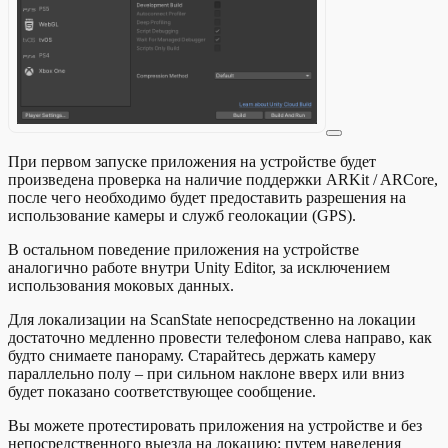
При первом запуске приложения на устройстве будет
произведена проверка на наличие поддержки ARKit / ARCore,
после чего необходимо будет предоставить разрешения на
использование камеры и служб геолокации (GPS).
В остальном поведение приложения на устройстве
аналогично работе внутри Unity Editor, за исключением
использования моковых данных.
Для локализации на ScanState непосредственно на локации
достаточно медленно провести телефоном слева направо, как
будто снимаете панораму. Старайтесь держать камеру
параллельно полу – при сильном наклоне вверх или вниз
будет показано соответствующее сообщение.
Вы можете протестировать приложения на устройстве и без
непосредственного выезда на локацию: путем наведения