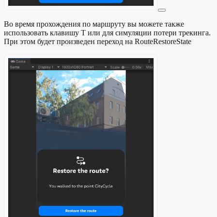
Во время прохождения по маршруту вы можете также
использовать клавишу T или для симуляции потери трекинга.
При этом будет произведен переход на RouteRestoreState