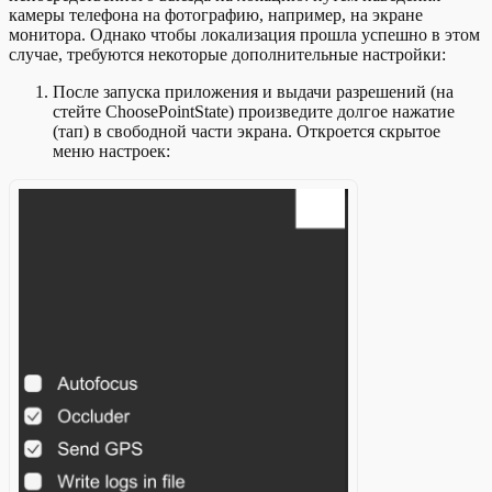
камеры телефона на фотографию, например, на экране
монитора. Однако чтобы локализация прошла успешно в этом
случае, требуются некоторые дополнительные настройки:
После запуска приложения и выдачи разрешений (на
стейте ChoosePointState) произведите долгое нажатие
(тап) в свободной части экрана. Откроется скрытое
меню настроек: