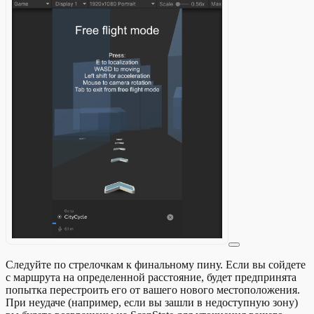
Следуйте по стрелочкам к финальному пину. Если вы сойдете
с маршрута на определенной расстояние, будет предпринята
попытка перестроить его от вашего нового местоположения.
При неудаче (например, если вы зашли в недоступную зону)