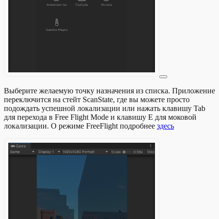
Выберите желаемую точку назначения из списка. Приложение
переключится на стейт ScanState, где вы можете просто
подождать успешной локализации или нажать клавишу Tab
для перехода в Free Flight Mode и клавишу E для моковой
локализации. О режиме FreeFlight подробнее
здесь