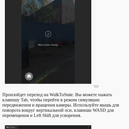
Произойдет переход на WalkToState. Вы можете нажать
клавишу Tab, чтобы перейти в режим симуляции
передвижения и вращения камеры. Используйте мышь для
поворота вокруг вертикальной оси, клавиши WASD для
перемещения и Left Shift для ускорения.