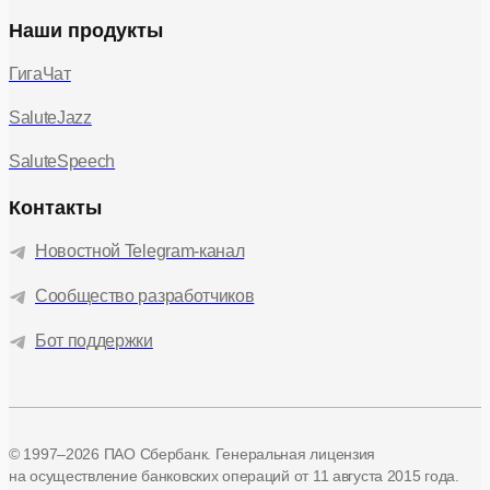
Наши продукты
ГигаЧат
SaluteJazz
SaluteSpeech
Контакты
Новостной Telegram-канал
Сообщество разработчиков
Бот поддержки
© 1997–2026 ПАО Сбербанк. Генеральная лицензия
на осуществление банковских операций
от 11 августа 2015 года.