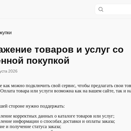
купки
жение товаров и услуг со
енной покупкой
густа 2026
те как можно подключить свой сервис, чтобы предлагать свои то
. Оплата товара или услуги возможна как на вашем сайте, так и 
ашей стороне нужно поддержать:
ление корректных данных о каталоге товаров или услуг;
ление информации о способах доставки и оплаты заказа;
е и получение статуса заказа;