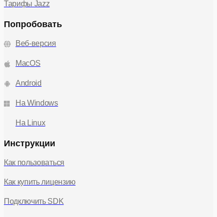
Тарифы Jazz
Попробовать
Веб-версия
MacOS
Android
На Windows
На Linux
Инструкции
Как пользоваться
Как купить лицензию
Подключить SDK