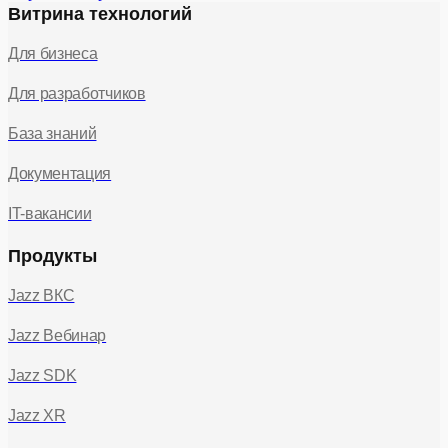
Витрина технологий
Для бизнеса
Для разработчиков
База знаний
Документация
IT-вакансии
Продукты
Jazz ВКС
Jazz Вебинар
Jazz SDK
Jazz XR