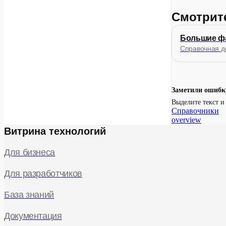
Смотрит
Большие ф
Справочная д
Заметили ошибк
Выделите текст 
Справочники
overview
Витрина технологий
Для бизнеса
Для разработчиков
База знаний
Используе
Документация