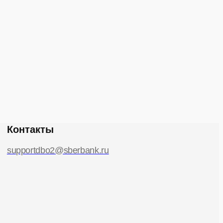
Контакты
supportdbo2@sberbank.ru