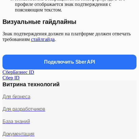
профиле отображается знак подтверждения с
поясняющим текстом.
Визуальные гайдлайны
Знак подтверждения должен на платформе должен отвечать
требованиям
стайлгайда
.
Подключить Sber API
СберБизнес ID
Сбер ID
Витрина технологий
Для бизнеса
Для разработчиков
База знаний
Документация