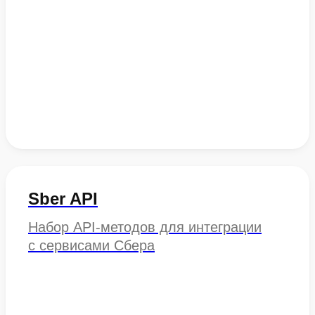
Sber API
Набор API-методов для интеграции
с сервисами Сбера