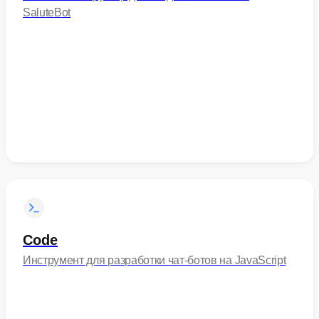
SaluteBot
Code
Инструмент для разработки чат-ботов на JavaScript