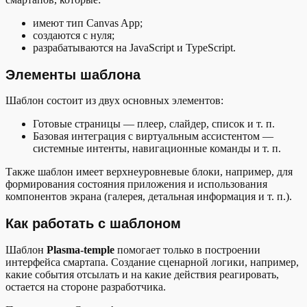
имеют тип Canvas App;
создаются с нуля;
разрабатываются на JavaScript и TypeScript.
Элементы шаблона
Шаблон состоит из двух основных элементов:
Готовые страницы — плеер, слайдер, список и т. п.
Базовая интеграция с виртуальным ассистентом —
системные интенты, навигационные команды и т. п.
Также шаблон имеет верхнеуровневые блоки, например, для
формирования состояния приложения и использования
компонентов экрана (галерея, детальная информация и т. п.).
Как работать с шаблоном
Шаблон
Plasma-temple
помогает только в построении
интерфейса смартапа. Создание сценарной логики, например,
какие события отсылать и на какие действия реагировать,
остается на стороне разработчика.