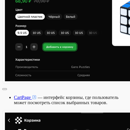
CartPage
— интерфейс корзины, где пользователь
может посмотреть список выбранных товаров.