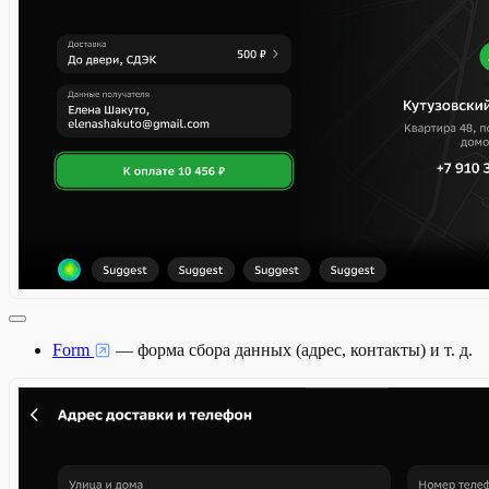
Form
— форма сбора данных (адрес, контакты) и т. д.