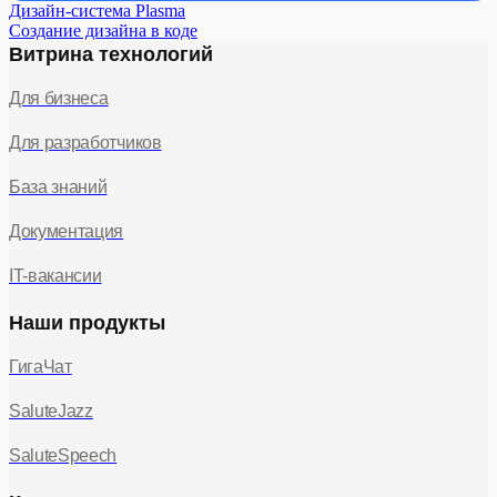
Дизайн-система Plasma
Создание дизайна в коде
Витрина технологий
Для бизнеса
Для разработчиков
База знаний
Документация
IT-вакансии
Наши продукты
ГигаЧат
SaluteJazz
SaluteSpeech