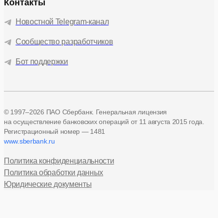
Контакты
Новостной Telegram-канал
Сообщество разработчиков
Бот поддержки
© 1997–2026 ПАО Сбербанк. Генеральная лицензия
на осуществление банковских операций
от 11 августа 2015 года.
Регистрационный номер — 1481
www.sberbank.ru
Политика конфиденциальности
Политика обработки данных
Юридические документы