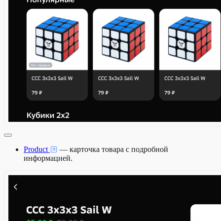
Product
— карточка товара с подробной
информацией.