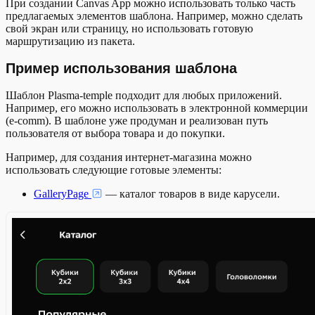
При создании Canvas App можно использовать только часть
предлагаемых элементов шаблона. Например, можно сделать
свой экран или страницу, но использовать готовую
маршрутизацию из пакета.
Пример использования шаблона
Шаблон Plasma-temple подходит для любых приложений.
Например, его можно использовать в электронной коммерции
(e-comm). В шаблоне уже продуман и реализован путь
пользователя от выбора товара и до покупки.
Например, для создания интернет-магазина можно
использовать следующие готовые элементы:
GalleryPage
— каталог товаров в виде карусели.