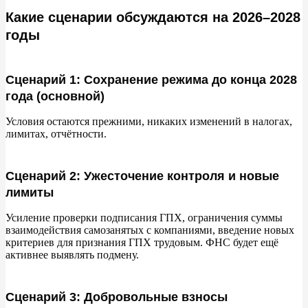
Какие сценарии обсуждаются на 2026–2028
годы
Сценарий 1: Сохранение режима до конца 2028
года (основной)
Условия остаются прежними, никаких изменений в
налогах,
лимитах, отчётности.
Сценарий 2: Ужесточение контроля и новые
лимиты
Усиление проверки подписания ГПХ, ограничения суммы
взаимодействия самозанятых с
компаниями, введение новых
критериев для признания ГПХ трудовым. ФНС будет ещё
активнее выявлять подмену.
Сценарий 3: Добровольные взносы