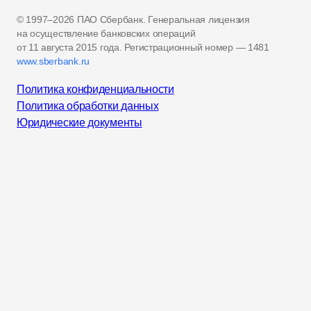
© 1997–2026 ПАО Сбербанк. Генеральная лицензия
на осуществление банковских операций
от 11 августа 2015 года.
Регистрационный номер — 1481
www.sberbank.ru
Политика конфиденциальности
Политика обработки данных
Юридические документы