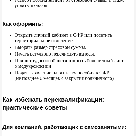
уплаты взносов.
Как оформить:
Открыть личный кабинет в
СФР или посетить
территориальное отделение.
Выбрать размер страховой суммы.
Начать регулярно перечислять взносы.
При нетрудоспособности открыть больничный лист
в
медучреждении.
Подать заявление на
выплату пособия в
СФР
(не
позднее 6
месяцев с
закрытия больничного).
Как избежать переквалификации:
практические советы
Для компаний, работающих с самозанятыми: