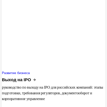
Развитие бизнеса
Выход на IPO
руководство по выходу на IPO для российских компаний: этапы
подготовки, требования регуляторов, документооборот и
корпоративное управление