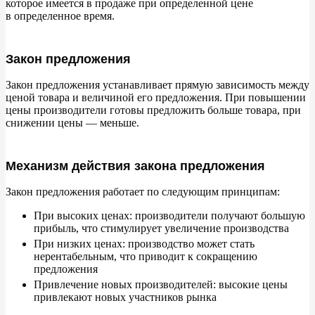
которое имеется в
продаже при определенной цене
в
определенное время.
Закон предложения
Закон предложения устанавливает прямую зависимость между
ценой товара и
величиной его предложения. При повышении
цены производители готовы предложить больше товара, при
снижении цены
—
меньше.
Механизм действия закона предложения
Закон предложения работает по
следующим принципам:
При высоких ценах: производители получают большую
прибыль, что стимулирует увеличение производства
При низких ценах: производство может стать
нерентабельным, что приводит к
сокращению
предложения
Привлечение новых производителей: высокие цены
привлекают новых участников рынка