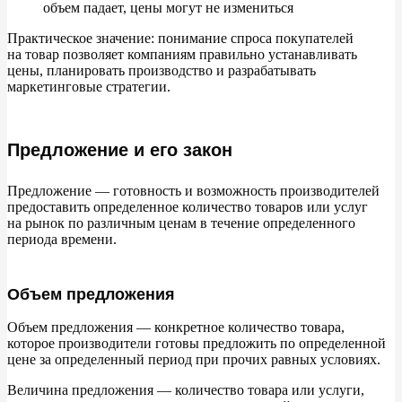
объем падает, цены могут не
измениться
Практическое значение: понимание спроса покупателей
на
товар позволяет компаниям правильно устанавливать
цены, планировать производство и
разрабатывать
маркетинговые стратегии.
Предложение и его закон
Предложение
—
готовность и
возможность производителей
предоставить определенное количество товаров или услуг
на
рынок по
различным ценам в
течение определенного
периода времени.
Объем предложения
Объем предложения
—
конкретное количество товара,
которое производители готовы предложить по
определенной
цене за
определенный период при прочих равных условиях.
Величина предложения
—
количество товара или услуги,