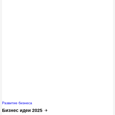
Развитие бизнеса
Бизнес идеи 2025