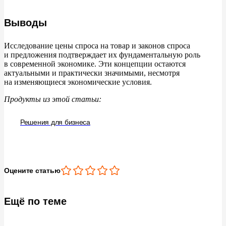
Выводы
Исследование цены спроса на
товар и
законов спроса
и
предложения подтверждает их
фундаментальную роль
в
современной экономике. Эти концепции остаются
актуальными и
практически значимыми, несмотря
на
изменяющиеся экономические условия.
Продукты из этой статьи:
Решения для бизнеса
Оцените статью
Ещё по теме