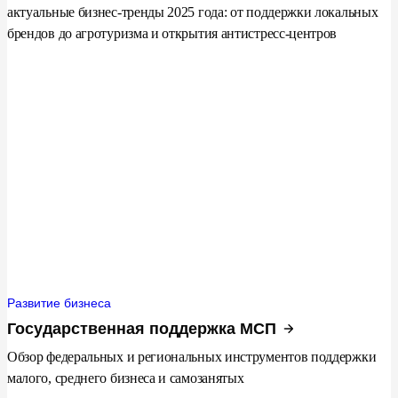
актуальные бизнес-тренды 2025 года: от поддержки локальных
брендов до агротуризма и открытия антистресс-центров
Развитие бизнеса
Государственная поддержка МСП
Обзор федеральных и региональных инструментов поддержки
малого, среднего бизнеса и самозанятых