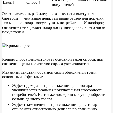
Цена
↓
Спрос
↑
покупателей
Эта зависимость работает, поскольку цена выступает
барьером
—
чем выше цена, тем выше барьер для покупки,
тем меньше товара могут купить потребители. И
наоборот,
снижение цены делает товар доступнее для большего числа
покупателей.
Кривая спроса демонстрирует основной закон спроса: при
снижении цены количество спроса увеличивается.
Механизм действия обратной связи объясняется тремя
основными эффектами:
Эффект дохода
—
при снижении цены товара
увеличивается реальная покупательная способность
потребителей. На
тот
же доход они могут приобрести
больше данного товара.
Эффект замещения
—
при снижении цены товар
становится относительно дешевле по
сравнению