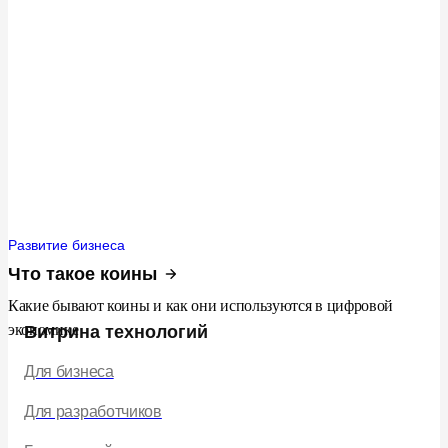
Развитие бизнеса
Что такое коины
Какие бывают коины и как они используются в цифровой
экономике
Витрина технологий
Для бизнеса
Для разработчиков