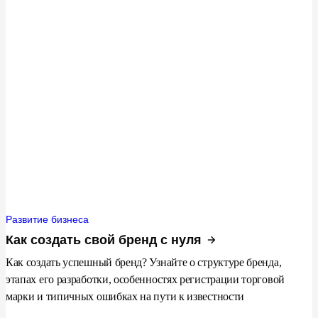
Развитие бизнеса
Как создать свой бренд с нуля
Как создать успешный бренд? Узнайте о структуре бренда,
этапах его разработки, особенностях регистрации торговой
марки и типичных ошибках на пути к известности