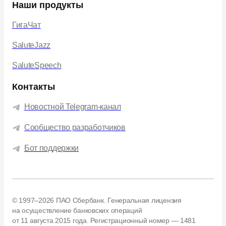
Наши продукты
ГигаЧат
SaluteJazz
SaluteSpeech
Контакты
Новостной Telegram-канал
Сообщество разработчиков
Бот поддержки
© 1997–2026 ПАО Сбербанк. Генеральная лицензия
на осуществление банковских операций
от 11 августа 2015 года.
Регистрационный номер — 1481