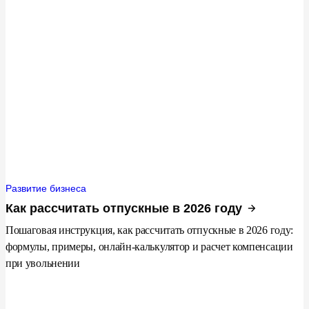
Развитие бизнеса
Как рассчитать отпускные в 2026 году
Пошаговая инструкция, как рассчитать отпускные в 2026 году:
формулы, примеры, онлайн‑калькулятор и расчет компенсации
при увольнении