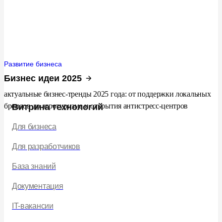
Развитие бизнеса
Бизнес идеи 2025
актуальные бизнес-тренды 2025 года: от поддержки локальных
брендов до агротуризма и открытия антистресс-центров
Витрина технологий
Для бизнеса
Для разработчиков
База знаний
Документация
IT-вакансии